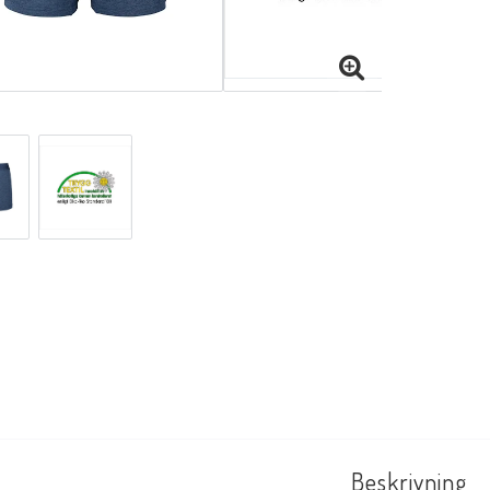
Beskrivning