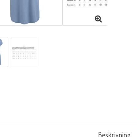
Beskrivning